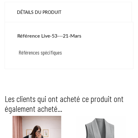
DÉTAILS DU PRODUIT
Référence
Live-53---21-Mars
Références spécifiques
Les clients qui ont acheté ce produit ont
également acheté...