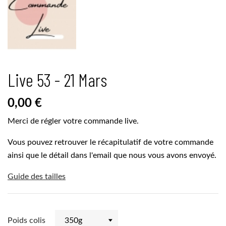
Live 53 - 21 Mars
0,00 €
Merci de régler votre commande live.
Vous pouvez retrouver le récapitulatif de votre commande
ainsi que le détail dans l'email que nous vous avons envoyé.
Guide des tailles
Poids colis