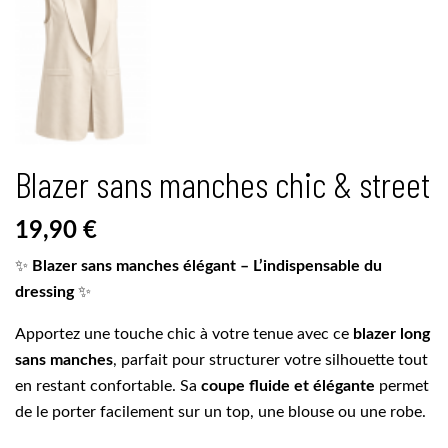
Blazer sans manches chic & street
19,90 €
✨
Blazer sans manches élégant – L’indispensable du
dressing
✨
Apportez une touche chic à votre tenue avec ce
blazer long
sans manches
, parfait pour structurer votre silhouette tout
en restant confortable. Sa
coupe fluide et élégante
permet
de le porter facilement sur un top, une blouse ou une robe.