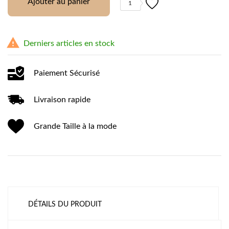
Ajouter au panier
1

Derniers articles en stock
Paiement Sécurisé
Livraison rapide
Grande Taille à la mode
DÉTAILS DU PRODUIT