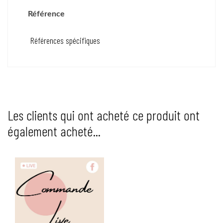
Référence
Références spécifiques
Les clients qui ont acheté ce produit ont
également acheté...